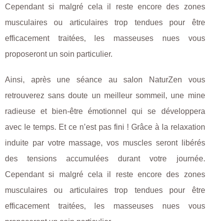
Cependant si malgré cela il reste encore des zones
musculaires ou articulaires trop tendues pour être
efficacement traitées, les masseuses nues vous
proposeront un soin particulier.
Ainsi, après une séance au salon NaturZen vous
retrouverez sans doute un meilleur sommeil, une mine
radieuse et bien-être émotionnel qui se développera
avec le temps. Et ce n’est pas fini ! Grâce à la relaxation
induite par votre massage, vos muscles seront libérés
des tensions accumulées durant votre journée.
Cependant si malgré cela il reste encore des zones
musculaires ou articulaires trop tendues pour être
efficacement traitées, les masseuses nues vous