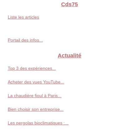
Cds75
Liste les articles
Portail des infos...
Actualité
Top 3 des expériences...
Acheter des vues YouTube...
La chaudière fioul à Paris...
Bien choisir son entreprise...
Les pergolas bioclimatiques :...