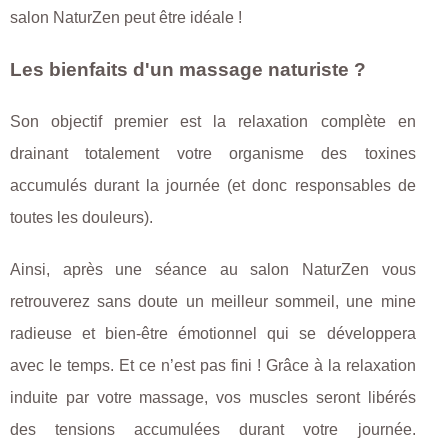
salon NaturZen peut être idéale !
Les bienfaits d'un massage naturiste ?
Son objectif premier est la relaxation complète en
drainant totalement votre organisme des toxines
accumulés durant la journée (et donc responsables de
toutes les douleurs).
Ainsi, après une séance au salon NaturZen vous
retrouverez sans doute un meilleur sommeil, une mine
radieuse et bien-être émotionnel qui se développera
avec le temps. Et ce n’est pas fini ! Grâce à la relaxation
induite par votre massage, vos muscles seront libérés
des tensions accumulées durant votre journée.