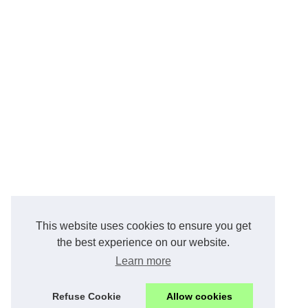
This website uses cookies to ensure you get
the best experience on our website.
Learn more
Refuse Cookie
Allow cookies