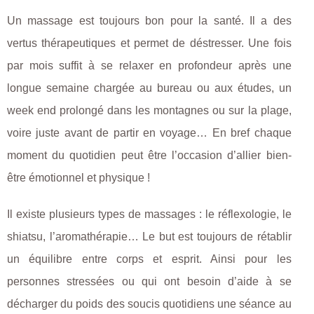
Un massage est toujours bon pour la santé. Il a des
vertus thérapeutiques et permet de déstresser. Une fois
par mois suffit à se relaxer en profondeur après une
longue semaine chargée au bureau ou aux études, un
week end prolongé dans les montagnes ou sur la plage,
voire juste avant de partir en voyage… En bref chaque
moment du quotidien peut être l’occasion d’allier bien-
être émotionnel et physique !
Il existe plusieurs types de massages : le réflexologie, le
shiatsu, l’aromathérapie… Le but est toujours de rétablir
un équilibre entre corps et esprit. Ainsi pour les
personnes stressées ou qui ont besoin d’aide à se
décharger du poids des soucis quotidiens une séance au