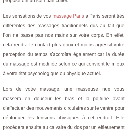
proposeront un soin particulier.
Les sensations de vos
massage Paris
à Paris seront très
différentes des massages traditionnels dus au fait que
l’on ne passe pas nos mains sur votre corps. En effet,
cela rendra le contact plus doux et moins agressif.Votre
perception du temps s'accroîtra également car la durée
du massage est modifiée selon ce qui convient le mieux
à votre état psychologique ou physique actuel.
Lors de votre massage, une masseuse nue vous
massera en douceur les bras et la poitrine avant
d'effectuer des mouvements circulaires sur le ventre pour
débloquer les tensions physiques à cet endroit. Elle
procédera ensuite au calvaire du dos par un effleurement