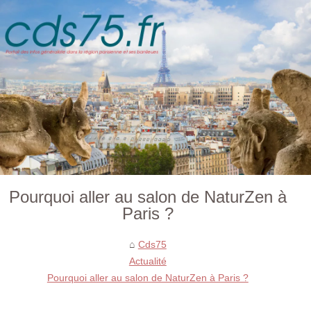
Pourquoi aller au salon de NaturZen à
Paris ?
Cds75
Actualité
Pourquoi aller au salon de NaturZen à Paris ?