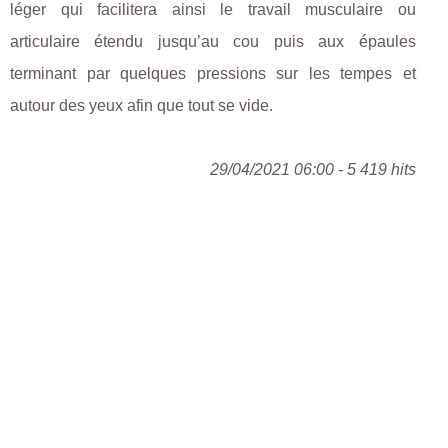
léger qui facilitera ainsi le travail musculaire ou
articulaire étendu jusqu’au cou puis aux épaules
terminant par quelques pressions sur les tempes et
autour des yeux afin que tout se vide.
29/04/2021 06:00 - 5 419 hits