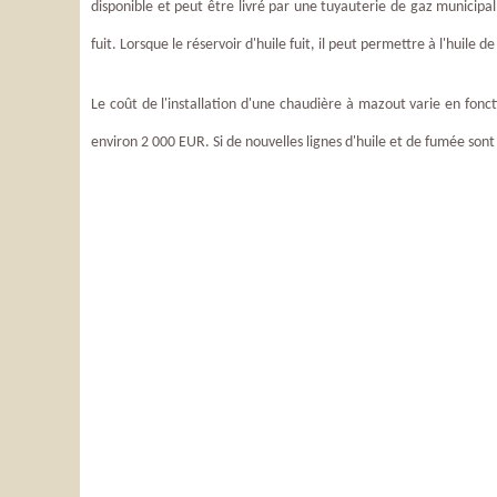
disponible et peut être livré par une tuyauterie de gaz municipa
fuit. Lorsque le réservoir d'huile fuit, il peut permettre à l'huile de 
Le coût de l'installation d'une chaudière à mazout varie en fonc
environ 2 000 EUR. Si de nouvelles lignes d'huile et de fumée son