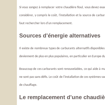
Si vous songez à remplacer votre chaudière fioul, vous devez exami
considérer, y compris le coût, l'installation et la source de carbu
faut rechercher lors d'un remplacement.
Sources d'énergie alternatives
Il existe de nombreux types de carburants alternatifs disponible
deviennent de plus en plus populaires, en particulier en Europe du 
Beaucoup de ces carburants sont renouvelables, ce qui aide à mai
ne sont pas sans défis. Le coût de l'installation de ces systèmes 
de chauffage.
Le remplacement d'une chaudièr