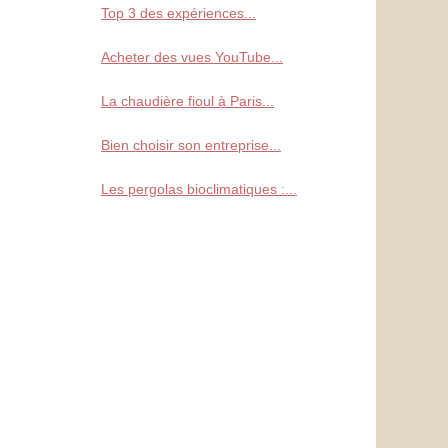
Top 3 des expériences...
Acheter des vues YouTube...
La chaudière fioul à Paris...
Bien choisir son entreprise...
Les pergolas bioclimatiques :...