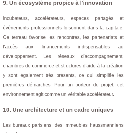
9. Un écosystème propice à l'innovation
Incubateurs, accélérateurs, espaces partagés et
événements professionnels foisonnent dans la capitale.
Ce terreau favorise les rencontres, les partenariats et
l'accès aux financements indispensables au
développement. Les réseaux d'accompagnement,
chambres de commerce et structures d'aide à la création
y sont également très présents, ce qui simplifie les
premières démarches. Pour un porteur de projet, cet
environnement agit comme un véritable accélérateur.
10. Une architecture et un cadre uniques
Les bureaux parisiens, des immeubles haussmanniens