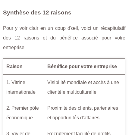
Synthèse des 12 raisons
Pour y voir clair en un coup d'œil, voici un récapitulatif
des 12 raisons et du bénéfice associé pour votre
entreprise.
Raison
Bénéfice pour votre entreprise
1. Vitrine
Visibilité mondiale et accès à une
internationale
clientèle multiculturelle
2. Premier pôle
Proximité des clients, partenaires
économique
et opportunités d'affaires
3. Vivier de
Recrutement facilité de profils