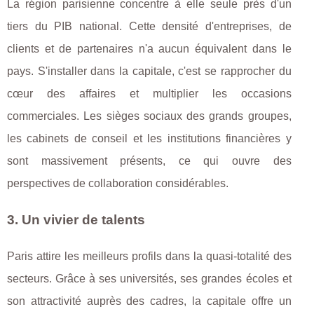
La région parisienne concentre à elle seule près d'un
tiers du PIB national. Cette densité d'entreprises, de
clients et de partenaires n'a aucun équivalent dans le
pays. S'installer dans la capitale, c'est se rapprocher du
cœur des affaires et multiplier les occasions
commerciales. Les sièges sociaux des grands groupes,
les cabinets de conseil et les institutions financières y
sont massivement présents, ce qui ouvre des
perspectives de collaboration considérables.
3. Un vivier de talents
Paris attire les meilleurs profils dans la quasi-totalité des
secteurs. Grâce à ses universités, ses grandes écoles et
son attractivité auprès des cadres, la capitale offre un