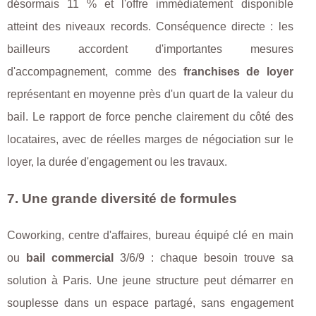
désormais 11 % et l'offre immédiatement disponible
atteint des niveaux records. Conséquence directe : les
bailleurs accordent d'importantes mesures
d'accompagnement, comme des
franchises de loyer
représentant en moyenne près d'un quart de la valeur du
bail. Le rapport de force penche clairement du côté des
locataires, avec de réelles marges de négociation sur le
loyer, la durée d'engagement ou les travaux.
7. Une grande diversité de formules
Coworking, centre d'affaires, bureau équipé clé en main
ou
bail commercial
3/6/9 : chaque besoin trouve sa
solution à Paris. Une jeune structure peut démarrer en
souplesse dans un espace partagé, sans engagement