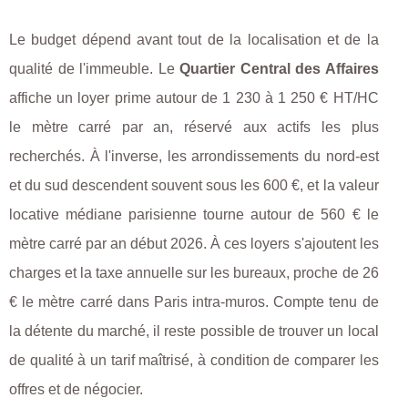
Le budget dépend avant tout de la localisation et de la
qualité de l'immeuble. Le
Quartier Central des Affaires
affiche un loyer prime autour de 1 230 à 1 250 € HT/HC
le mètre carré par an, réservé aux actifs les plus
recherchés. À l'inverse, les arrondissements du nord-est
et du sud descendent souvent sous les 600 €, et la valeur
locative médiane parisienne tourne autour de 560 € le
mètre carré par an début 2026. À ces loyers s'ajoutent les
charges et la taxe annuelle sur les bureaux, proche de 26
€ le mètre carré dans Paris intra-muros. Compte tenu de
la détente du marché, il reste possible de trouver un local
de qualité à un tarif maîtrisé, à condition de comparer les
offres et de négocier.