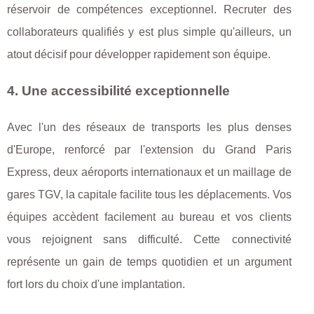
réservoir de compétences exceptionnel. Recruter des
collaborateurs qualifiés y est plus simple qu'ailleurs, un
atout décisif pour développer rapidement son équipe.
4. Une accessibilité exceptionnelle
Avec l'un des réseaux de transports les plus denses
d'Europe, renforcé par l'extension du Grand Paris
Express, deux aéroports internationaux et un maillage de
gares TGV, la capitale facilite tous les déplacements. Vos
équipes accèdent facilement au bureau et vos clients
vous rejoignent sans difficulté. Cette connectivité
représente un gain de temps quotidien et un argument
fort lors du choix d'une implantation.