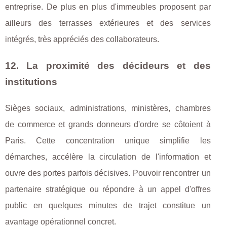
entreprise. De plus en plus d'immeubles proposent par
ailleurs des terrasses extérieures et des services
intégrés, très appréciés des collaborateurs.
12. La proximité des décideurs et des
institutions
Sièges sociaux, administrations, ministères, chambres
de commerce et grands donneurs d'ordre se côtoient à
Paris. Cette concentration unique simplifie les
démarches, accélère la circulation de l'information et
ouvre des portes parfois décisives. Pouvoir rencontrer un
partenaire stratégique ou répondre à un appel d'offres
public en quelques minutes de trajet constitue un
avantage opérationnel concret.