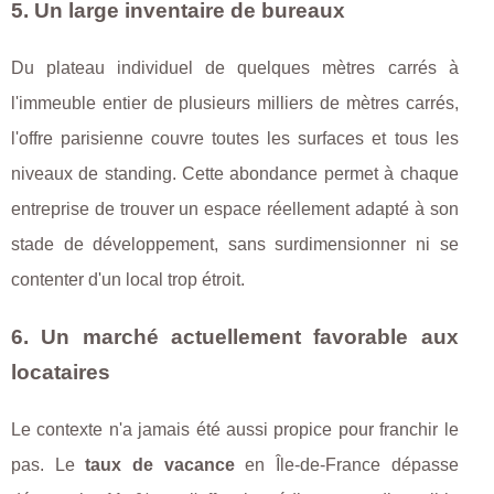
5. Un large inventaire de bureaux
Du plateau individuel de quelques mètres carrés à
l'immeuble entier de plusieurs milliers de mètres carrés,
l'offre parisienne couvre toutes les surfaces et tous les
niveaux de standing. Cette abondance permet à chaque
entreprise de trouver un espace réellement adapté à son
stade de développement, sans surdimensionner ni se
contenter d'un local trop étroit.
6. Un marché actuellement favorable aux
locataires
Le contexte n'a jamais été aussi propice pour franchir le
pas. Le
taux de vacance
en Île-de-France dépasse