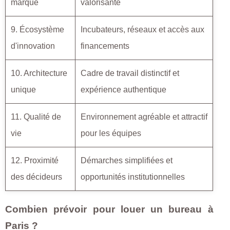
marque
valorisante
9. Écosystème
Incubateurs, réseaux et accès aux
d'innovation
financements
10. Architecture
Cadre de travail distinctif et
unique
expérience authentique
11. Qualité de
Environnement agréable et attractif
vie
pour les équipes
12. Proximité
Démarches simplifiées et
des décideurs
opportunités institutionnelles
Combien prévoir pour louer un bureau à
Paris ?