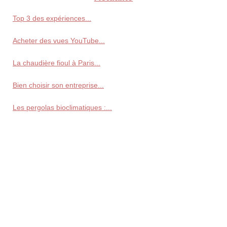
Top 3 des expériences...
Acheter des vues YouTube...
La chaudière fioul à Paris...
Bien choisir son entreprise...
Les pergolas bioclimatiques :...