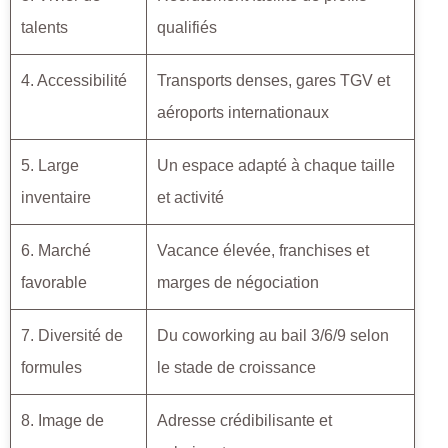
talents
qualifiés
4. Accessibilité
Transports denses, gares TGV et
aéroports internationaux
5. Large
Un espace adapté à chaque taille
inventaire
et activité
6. Marché
Vacance élevée, franchises et
favorable
marges de négociation
7. Diversité de
Du coworking au bail 3/6/9 selon
formules
le stade de croissance
8. Image de
Adresse crédibilisante et