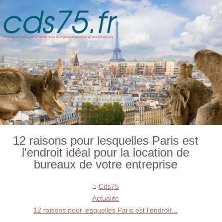
12 raisons pour lesquelles Paris est
l'endroit idéal pour la location de
bureaux de votre entreprise
Cds75
Actualité
12 raisons pour lesquelles Paris est l'endroit...