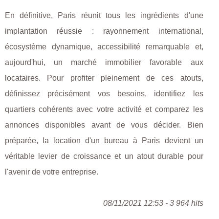
En définitive, Paris réunit tous les ingrédients d'une
implantation réussie : rayonnement international,
écosystème dynamique, accessibilité remarquable et,
aujourd'hui, un marché immobilier favorable aux
locataires. Pour profiter pleinement de ces atouts,
définissez précisément vos besoins, identifiez les
quartiers cohérents avec votre activité et comparez les
annonces disponibles avant de vous décider. Bien
préparée, la location d'un bureau à Paris devient un
véritable levier de croissance et un atout durable pour
l'avenir de votre entreprise.
08/11/2021 12:53 - 3 964 hits