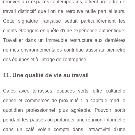
rénovés aux espaces contemporains, offrent un cadre de
travail distinctif que l'on ne retrouve nulle part ailleurs.
Cette signature française séduit particulièrement les
clients étrangers en quête d'une expérience authentique.
Travailler dans un immeuble restructuré aux dernières
normes environnementales contribue aussi au bien-être
des équipes et à l'image de l'entreprise.
11. Une qualité de vie au travail
Cafés avec terrasses, espaces verts, offre culturelle
dense et commerces de proximité : la capitale rend le
quotidien professionnel plus agréable. Pouvoir sortir
pendant les pauses ou prolonger une réunion informelle
dans un café voisin compte dans l'attractivité d'une