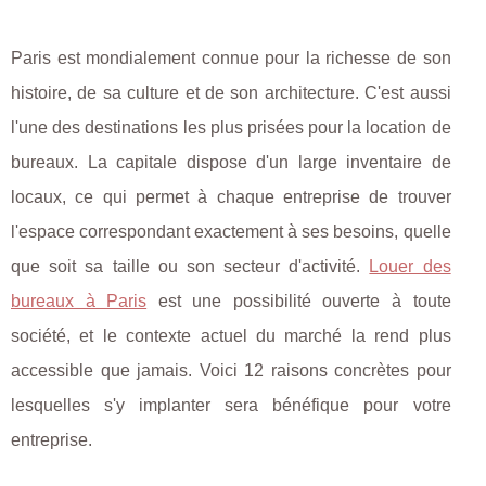
Paris est mondialement connue pour la richesse de son
histoire, de sa culture et de son architecture. C'est aussi
l'une des destinations les plus prisées pour la location de
bureaux. La capitale dispose d'un large inventaire de
locaux, ce qui permet à chaque entreprise de trouver
l'espace correspondant exactement à ses besoins, quelle
que soit sa taille ou son secteur d'activité.
Louer des
bureaux à Paris
est une possibilité ouverte à toute
société, et le contexte actuel du marché la rend plus
accessible que jamais. Voici 12 raisons concrètes pour
lesquelles s'y implanter sera bénéfique pour votre
entreprise.