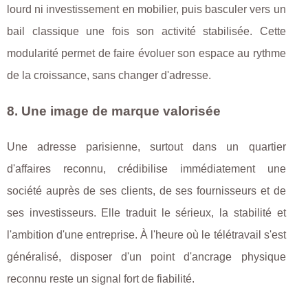
lourd ni investissement en mobilier, puis basculer vers un
bail classique une fois son activité stabilisée. Cette
modularité permet de faire évoluer son espace au rythme
de la croissance, sans changer d'adresse.
8. Une image de marque valorisée
Une adresse parisienne, surtout dans un quartier
d'affaires reconnu, crédibilise immédiatement une
société auprès de ses clients, de ses fournisseurs et de
ses investisseurs. Elle traduit le sérieux, la stabilité et
l'ambition d'une entreprise. À l'heure où le télétravail s'est
généralisé, disposer d'un point d'ancrage physique
reconnu reste un signal fort de fiabilité.