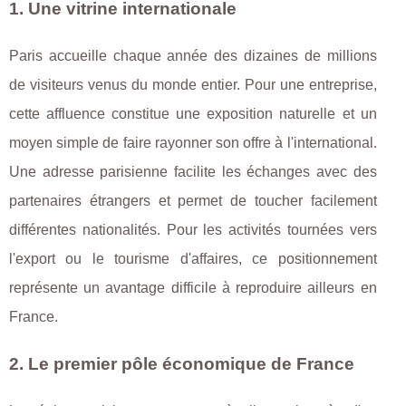
1. Une vitrine internationale
Paris accueille chaque année des dizaines de millions
de visiteurs venus du monde entier. Pour une entreprise,
cette affluence constitue une exposition naturelle et un
moyen simple de faire rayonner son offre à l'international.
Une adresse parisienne facilite les échanges avec des
partenaires étrangers et permet de toucher facilement
différentes nationalités. Pour les activités tournées vers
l'export ou le tourisme d'affaires, ce positionnement
représente un avantage difficile à reproduire ailleurs en
France.
2. Le premier pôle économique de France