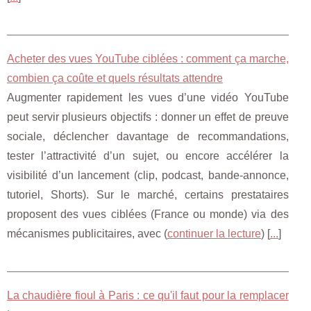
Acheter des vues YouTube ciblées : comment ça marche,
combien ça coûte et quels résultats attendre
Augmenter rapidement les vues d’une vidéo YouTube
peut servir plusieurs objectifs : donner un effet de preuve
sociale, déclencher davantage de recommandations,
tester l’attractivité d’un sujet, ou encore accélérer la
visibilité d’un lancement (clip, podcast, bande-annonce,
tutoriel, Shorts). Sur le marché, certains prestataires
proposent des vues ciblées (France ou monde) via des
mécanismes publicitaires, avec (
continuer la lecture
) [
...
]
La chaudière fioul à Paris : ce qu'il faut pour la remplacer