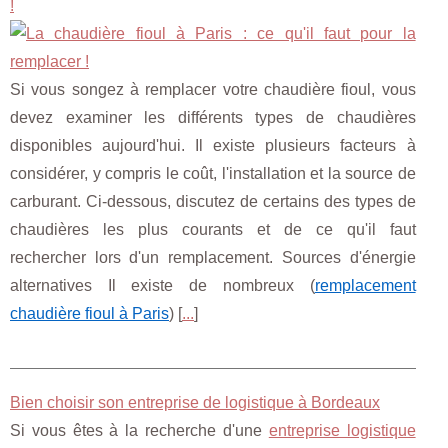
!
Si vous songez à remplacer votre chaudière fioul, vous
devez examiner les différents types de chaudières
disponibles aujourd'hui. Il existe plusieurs facteurs à
considérer, y compris le coût, l'installation et la source de
carburant. Ci-dessous, discutez de certains des types de
chaudières les plus courants et de ce qu'il faut
rechercher lors d'un remplacement. Sources d'énergie
alternatives Il existe de nombreux (
remplacement
chaudière fioul à Paris
) [
...
]
Bien choisir son entreprise de logistique à Bordeaux
Si vous êtes à la recherche d'une
entreprise logistique