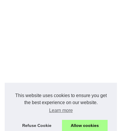
This website uses cookies to ensure you get
the best experience on our website.
Learn more
Refuse Cookie
Allow cookies