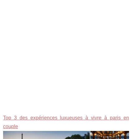
Top 3 des expériences luxueuses à vivre à paris en
couple