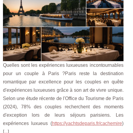
Quelles sont les expériences luxueuses incontournables
pour un couple à Paris ?Paris reste la destination
romantique par excellence pour les couples en quête
d'expériences luxueuses grâce à son art de vivre unique.
Selon une étude récente de l'Office du Tourisme de Paris
(2024), 78% des couples recherchent des moments
d'exception lors de leurs séjours parisiens. Les
expériences luxueus (
https://yachtsdeparis.fr/cachemire
)
[
...
]