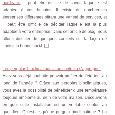
bordeaux
, il peut être difficile de savoir laquelle est
adaptée à vos besoins. Il existe de nombreuses
entreprises différentes offrant une variété de services, et
il peut être difficile de décider laquelle est la plus
adaptée à votre entreprise. Dans cet article de blog, nous
allons discuter de quelques conseils sur la façon de
choisir la bonne soci& [
...
]
Les pergolas bioclimatiques : un confort à s’approprier
Avez-vous déjà souhaité pouvoir profiter de l’été tout au
long de l’année ? Grâce aux pergolas bioclimatiques,
vous avez la possibilité de bénéficier d’une température
toujours ambiante au sein de votre maison. Découvrons
en quoi cette installation est un véritable confort au
quotidien. Qu’est-ce qu’une pergola bioclimatique ? La