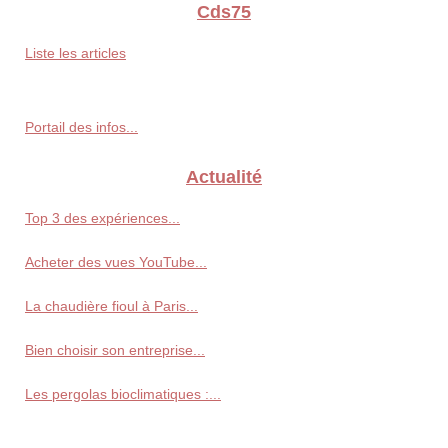
Cds75
Liste les articles
Portail des infos...
Actualité
Top 3 des expériences...
Acheter des vues YouTube...
La chaudière fioul à Paris...
Bien choisir son entreprise...
Les pergolas bioclimatiques :...